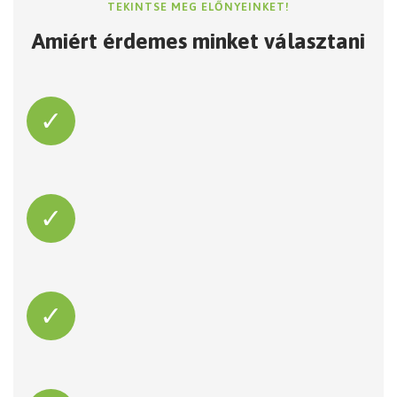
TEKINTSE MEG ELŐNYEINKET!
Amiért érdemes minket választani