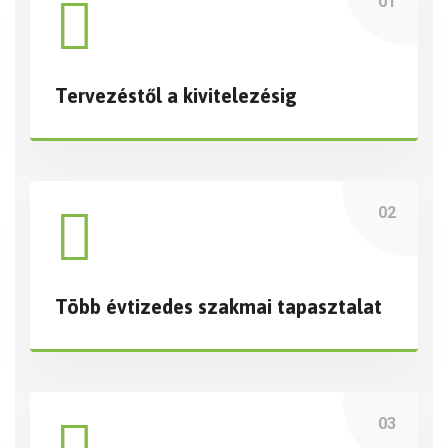
Tervezéstől a kivitelezésig
Több évtizedes szakmai tapasztalat