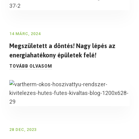
14 MÁRC, 2024
Megszületett a döntés! Nagy lépés az
energiahatékony épületek felé!
TOVÁBB OLVASOM
28 DEC, 2023