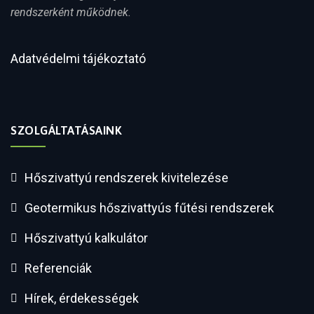
rendszerként működnek.
Adatvédelmi tájékoztató
SZOLGÁLTATÁSAINK
Hőszivattyú rendszerek kivitelezése
Geotermikus hőszivattyús fűtési rendszerek
Hőszivattyú kalkulátor
Referenciák
Hírek, érdekességek