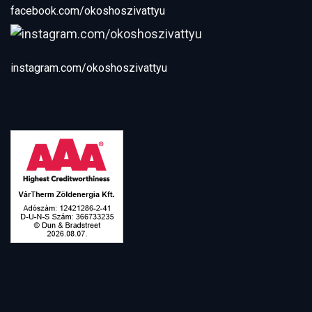
facebook.com/okoshoszivattyu
instagram.com/okoshoszivattyu