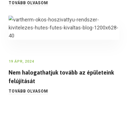
TOVÁBB OLVASOM
19 ÁPR, 2024
Nem halogathatjuk tovább az épületeink
felújítását
TOVÁBB OLVASOM