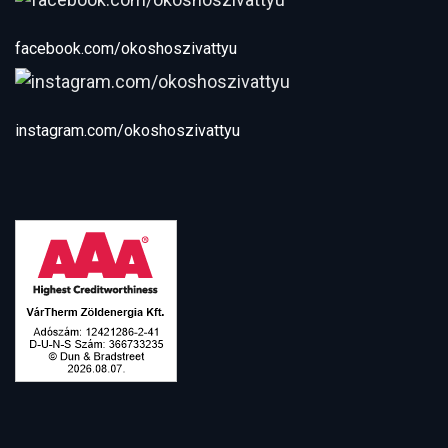
facebook.com/okoshoszivattyu
instagram.com/okoshoszivattyu