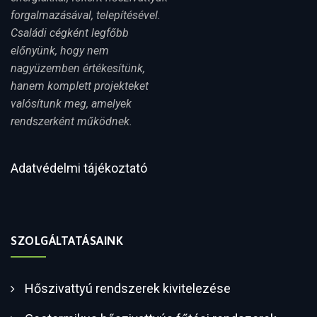
forgalmazásával, telepítésével.
Családi cégként legfőbb
előnyünk, hogy nem
nagyüzemben értékesítünk,
hanem komplett projekteket
valósítunk meg, amelyek
rendszerként működnek.
Adatvédelmi tájékoztató
SZOLGÁLTATÁSAINK
Hőszivattyú rendszerek kivitelezése