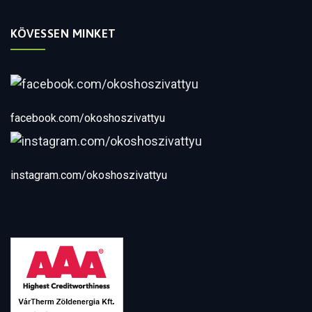
KÖVESSEN MINKET
facebook.com/okoshoszivattyu
instagram.com/okoshoszivattyu