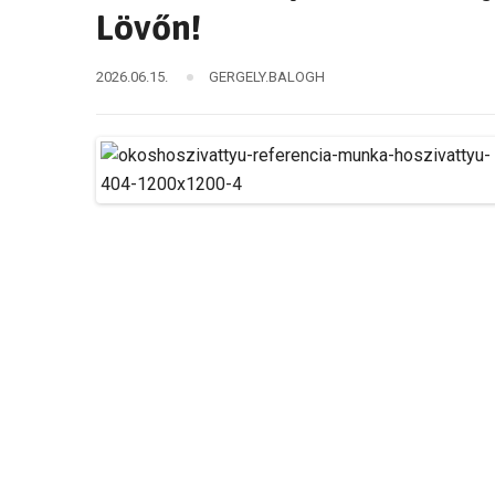
Lövőn!
2026.06.15.
GERGELY.BALOGH