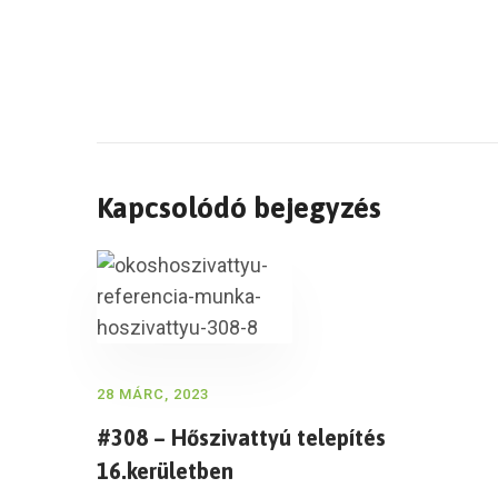
Kapcsolódó bejegyzés
28 MÁRC, 2023
#308 – Hőszivattyú telepítés
16.kerületben