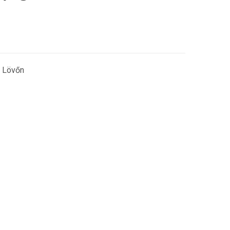
s Lövőn