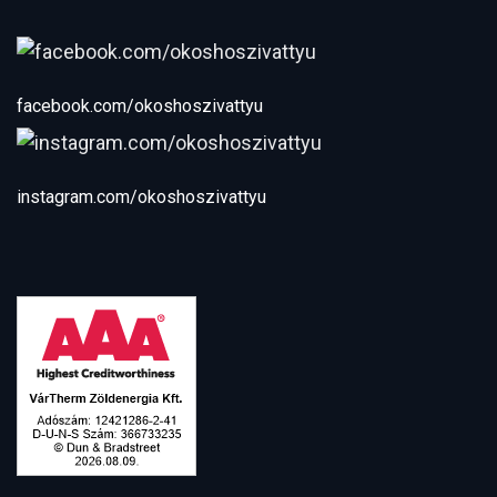
facebook.com/okoshoszivattyu
instagram.com/okoshoszivattyu