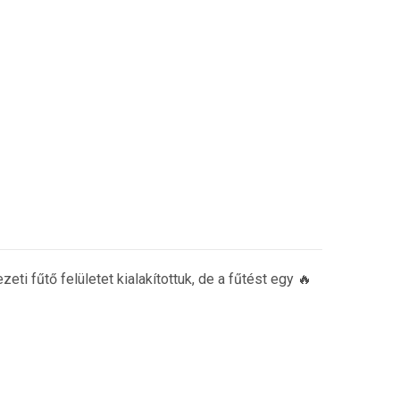
i fűtő felületet kialakítottuk, de a fűtést egy 🔥