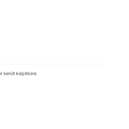
 került kiépítésre.