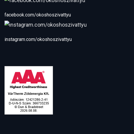
facebook.com/okoshoszivattyu
instagram.com/okoshoszivattyu