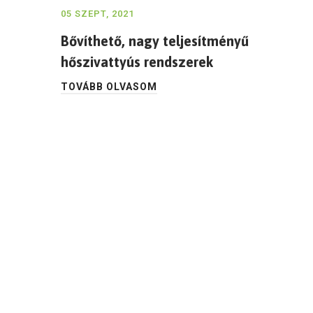
05 SZEPT, 2021
Bővíthető, nagy teljesítményű
hőszivattyús rendszerek
TOVÁBB OLVASOM