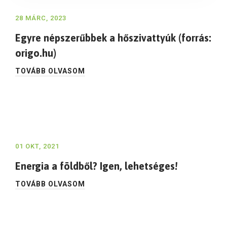
28 MÁRC, 2023
Egyre népszerűbbek a hőszivattyúk (forrás:
origo.hu)
TOVÁBB OLVASOM
01 OKT, 2021
Energia a földből? Igen, lehetséges!
TOVÁBB OLVASOM