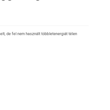
t, de fel nem használt többletenergiát télen