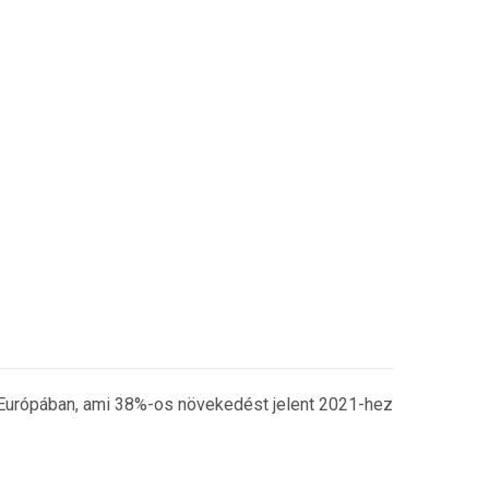
l Európában, ami 38%-os növekedést jelent 2021-hez