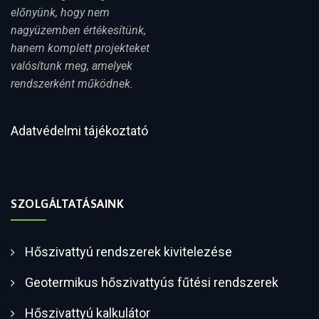
előnyünk, hogy nem
nagyüzemben értékesítünk,
hanem komplett projekteket
valósítunk meg, amelyek
rendszerként működnek.
Adatvédelmi tájékoztató
SZOLGÁLTATÁSAINK
Hőszivattyú rendszerek kivitelezése
Geotermikus hőszivattyús fűtési rendszerek
Hőszivattyú kalkulátor