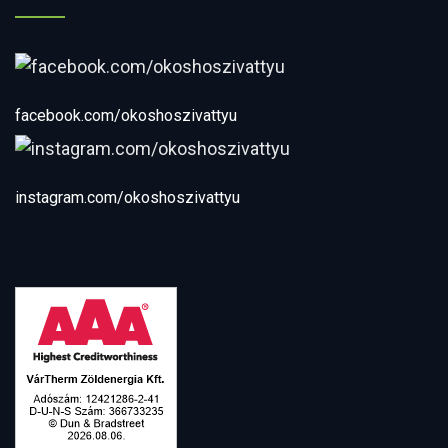
facebook.com/okoshoszivattyu
instagram.com/okoshoszivattyu