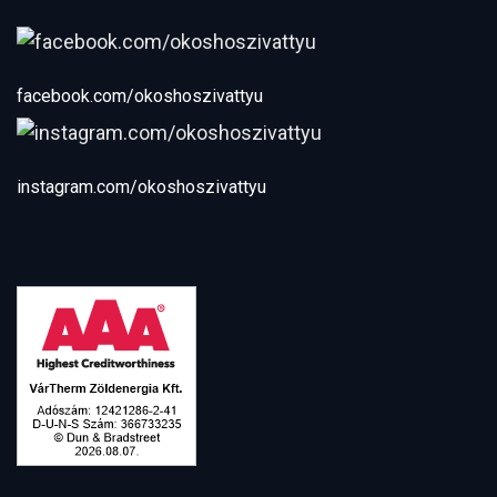
facebook.com/okoshoszivattyu
instagram.com/okoshoszivattyu