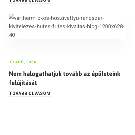
TOVÁBB OLVASOM
19 ÁPR, 2024
Nem halogathatjuk tovább az épületeink
felújítását
TOVÁBB OLVASOM