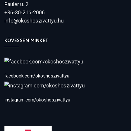
Pauler u. 2.
+36-30-216-2006
info@okoshoszivattyu.hu
KÖVESSEN MINKET
facebook.com/okoshoszivattyu
instagram.com/okoshoszivattyu